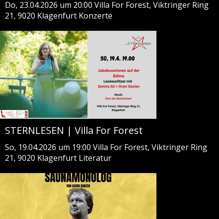
Do, 23.04.2026 um 20:00
Villa For Forest, Viktringer Ring
21, 9020 Klagenfurt
Konzerte
STERNLESEN | Villa For Forest
So, 19.04.2026 um 19:00
Villa For Forest, Viktringer Ring
21, 9020 Klagenfurt
Literatur