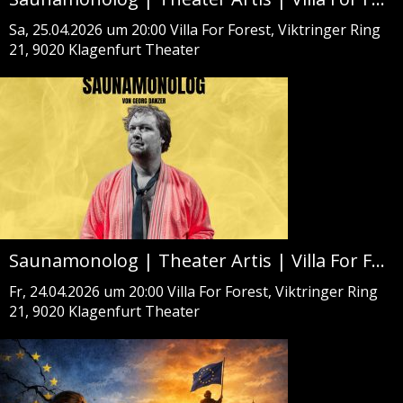
Sa, 25.04.2026 um 20:00
Villa For Forest, Viktringer Ring
21, 9020 Klagenfurt
Theater
Saunamonolog | Theater Artis | Villa For Forest
Fr, 24.04.2026 um 20:00
Villa For Forest, Viktringer Ring
21, 9020 Klagenfurt
Theater