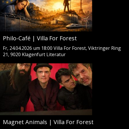
Philo-Café | Villa For Forest
Fr, 24.04.2026 um 18:00
Villa For Forest, Viktringer Ring
21, 9020 Klagenfurt
Literatur
Magnet Animals | Villa For Forest