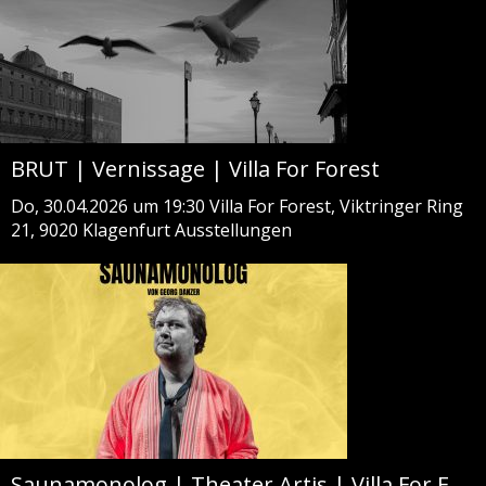
BRUT | Vernissage | Villa For Forest
Do, 30.04.2026 um 19:30
Villa For Forest, Viktringer Ring
21, 9020 Klagenfurt
Ausstellungen
Saunamonolog | Theater Artis | Villa For Forest