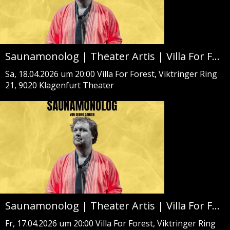
Saunamonolog | Theater Artis | Villa For Forest
Sa, 18.04.2026 um 20:00
Villa For Forest, Viktringer Ring
21, 9020 Klagenfurt
Theater
Saunamonolog | Theater Artis | Villa For Forest
Fr, 17.04.2026 um 20:00
Villa For Forest, Viktringer Ring