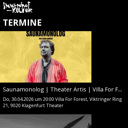
TERMINE
Saunamonolog | Theater Artis | Villa For Forest
Do, 30.04.2026 um 20:00
Villa For Forest, Viktringer Ring
21, 9020 Klagenfurt
Theater