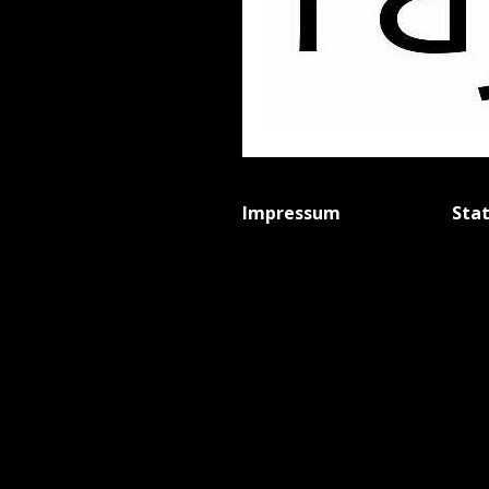
Impressum
Sta