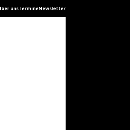
Über uns
Termine
Newsletter