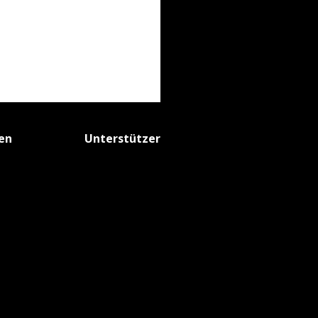
fen
Unterstützer