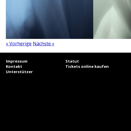
« Vorherige
Nächste »
Impressum
Statut
Kontakt
Tickets online kaufen
Unterstützer