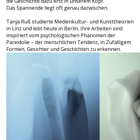
die Geschichte dazu erst in unserem Kopf.
Das Spannende liegt oft genau dazwischen.
Tanja Ruß studierte Medienkultur- und Kunsttheorien
in Linz und lebt heute in Berlin. Ihre Arbeiten sind
inspiriert vom psychologischen Phänomen der
Pareidolie – der menschlichen Tendenz, in Zufälligem
Formen, Gesichter und Geschichten zu erkennen.