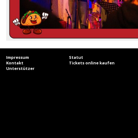
Impressum
Statut
Kontakt
Tickets online kaufen
Unterstützer