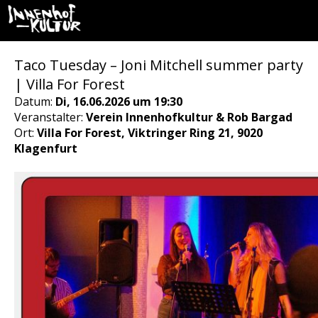
Taco Tuesday – Joni Mitchell summer party
| Villa For Forest
Datum:
Di, 16.06.2026 um 19:30
Veranstalter:
Verein Innenhofkultur & Rob Bargad
Ort:
Villa For Forest, Viktringer Ring 21, 9020
Klagenfurt