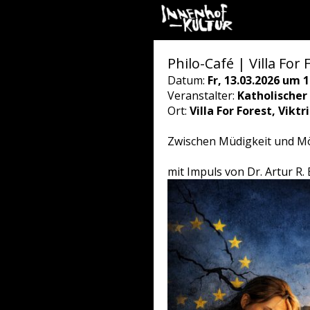
Philo-Café | Villa For 
Datum:
Fr, 13.03.2026 um 1
Veranstalter:
Katholischer
Ort:
Villa For Forest, Vikt
Zwischen Müdigkeit und Mö
mit Impuls von Dr. Artur R.