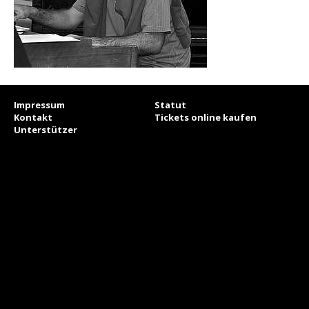
Impressum
Statut
Kontakt
Tickets online kaufen
Unterstützer