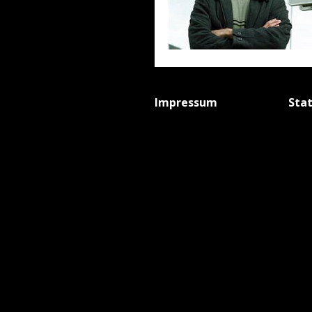
Impressum
Sta