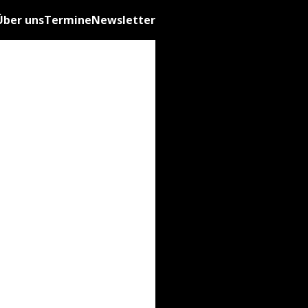
Über uns
Termine
Newsletter