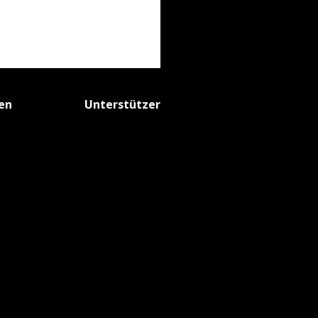
fen
Unterstützer