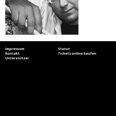
Impressum
Statut
Kontakt
Tickets online kaufen
Unterstützer