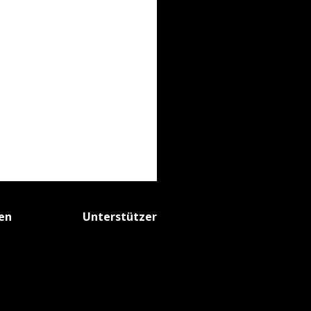
fen
Unterstützer