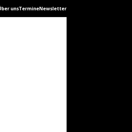
Über uns
Termine
Newsletter