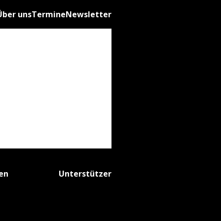
Über uns
Termine
Newsletter
fen
Unterstützer