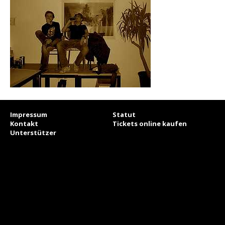
Impressum
Statut
Kontakt
Tickets online kaufen
Unterstützer