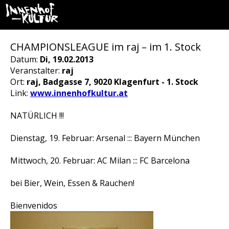
CHAMPIONSLEAGUE im raj – im 1. Stock
Datum:
Di, 19.02.2013
Veranstalter:
raj
Ort:
raj, Badgasse 7, 9020 Klagenfurt - 1. Stock
Link:
www.innenhofkultur.at
NATÜRLICH !!!
Dienstag, 19. Februar: Arsenal ::: Bayern München
Mittwoch, 20. Februar: AC Milan ::: FC Barcelona
bei Bier, Wein, Essen & Rauchen!
Bienvenidos