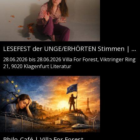
LESEFEST der UNGE/ERHÖRTEN Stimmen | Villa For Forest
28.06.2026 bis 28.06.2026
Villa For Forest, Viktringer Ring
21, 9020 Klagenfurt
Literatur
Philo-Café | Villa For Forest