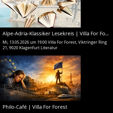
Alpe-Adria-Klassiker Lesekreis | Villa For Forest
Mi, 13.05.2026 um 19:00
Villa For Forest, Viktringer Ring
21, 9020 Klagenfurt
Literatur
Philo-Café | Villa For Forest