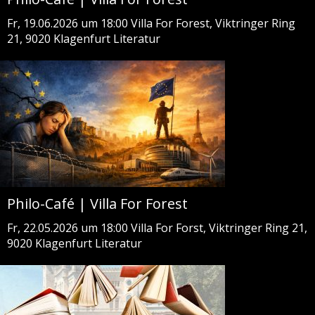
Fr, 19.06.2026 um 18:00
Villa For Forest, Viktringer Ring
21, 9020 Klagenfurt
Literatur
Philo-Café | Villa For Forest
Fr, 22.05.2026 um 18:00
Villa For Forst, Viktringer Ring 21,
9020 Klagenfurt
Literatur