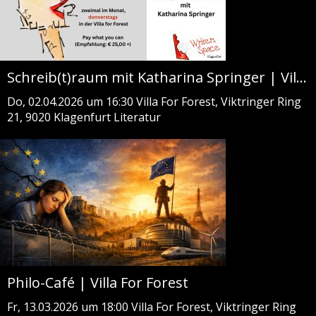
Schreib(t)raum mit Katharina Springer | Villa For Forest
Do, 02.04.2026 um 16:30
Villa For Forest, Viktringer Ring
21, 9020 Klagenfurt
Literatur
Philo-Café | Villa For Forest
Fr, 13.03.2026 um 18:00
Villa For Forest, Viktringer Ring