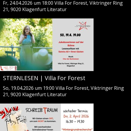
Fr, 24.04.2026 um 18:00
Villa For Forest, Viktringer Ring
21, 9020 Klagenfurt
Literatur
STERNLESEN | Villa For Forest
So, 19.04.2026 um 19:00
Villa For Forest, Viktringer Ring
21, 9020 Klagenfurt
Literatur