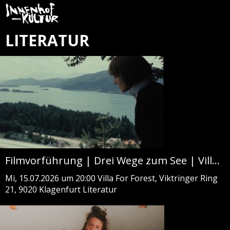
LITERATUR
Filmvorführung | Drei Wege zum See | Villa For Forest
Mi, 15.07.2026 um 20:00
Villa For Forest, Viktringer Ring
21, 9020 Klagenfurt
Literatur