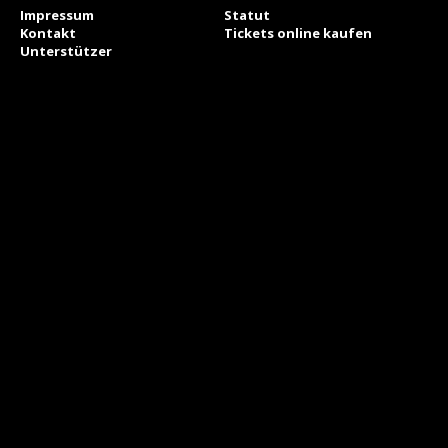
Impressum
Statut
Kontakt
Tickets online kaufen
Unterstützer