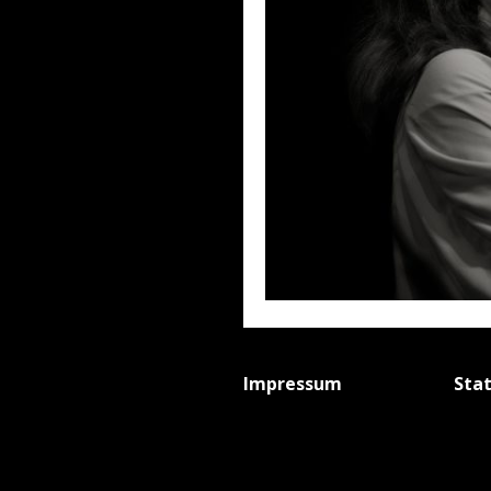
Impressum
Sta