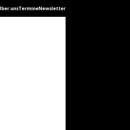
Über uns
Termine
Newsletter