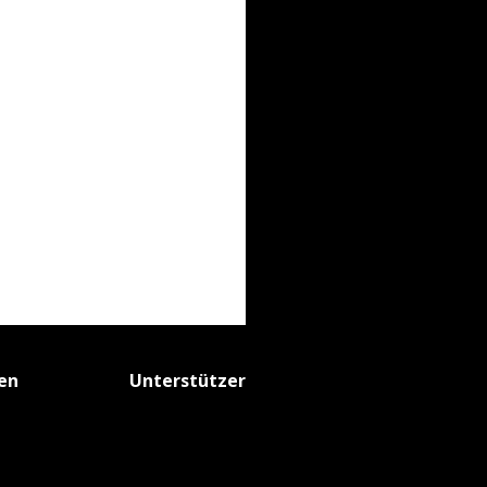
fen
Unterstützer