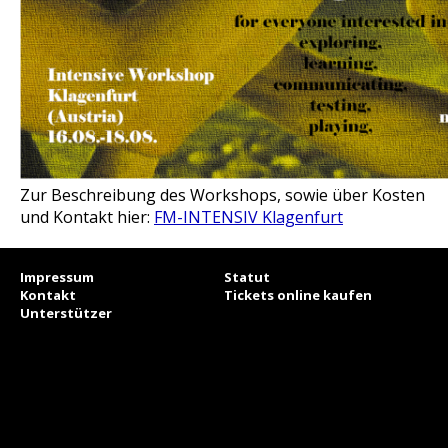
Zur Beschreibung des Workshops, sowie über Kosten
und Kontakt hier:
FM-INTENSIV Klagenfurt
Impressum
Statut
Kontakt
Tickets online kaufen
Unterstützer