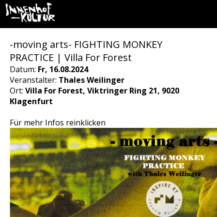
-moving arts- FIGHTING MONKEY
PRACTICE | Villa For Forest
Datum:
Fr, 16.08.2024
Veranstalter:
Thales Weilinger
Ort:
Villa For Forest, Viktringer Ring 21, 9020
Klagenfurt
Für mehr Infos reinklicken