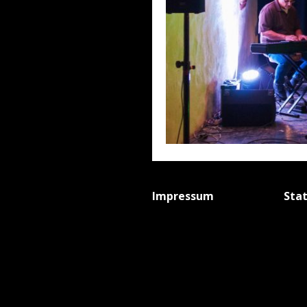
Impressum
Sta