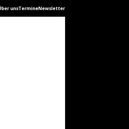
Über uns
Termine
Newsletter