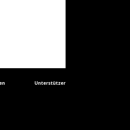
fen
Unterstützer