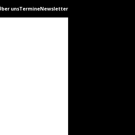
Über uns
Termine
Newsletter