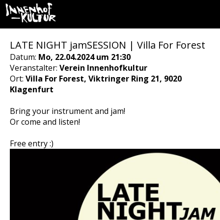
LATE NIGHT jamSESSION | Villa For Forest
Datum:
Mo, 22.04.2024 um 21:30
Veranstalter:
Verein Innenhofkultur
Ort:
Villa For Forest, Viktringer Ring 21, 9020
Klagenfurt
Bring your instrument and jam!
Or come and listen!
Free entry :)