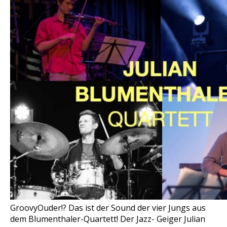
GroovyOuder!? Das ist der Sound der vier Jungs aus
dem Blumenthaler-Quartett! Der Jazz- Geiger Julian