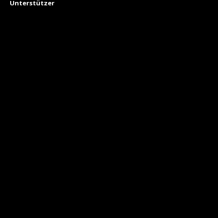
Unterstützer