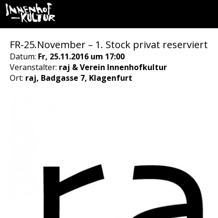
FR-25.November – 1. Stock privat reserviert
Datum:
Fr, 25.11.2016 um 17:00
Veranstalter:
raj & Verein Innenhofkultur
Ort:
raj, Badgasse 7, Klagenfurt