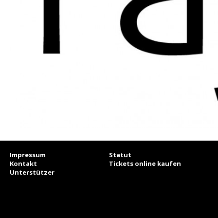
Impressum
Statut
Kontakt
Tickets online kaufen
Unterstützer