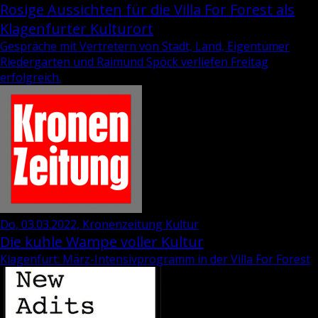
Rosige Aussichten für die Villa For Forest als
Klagenfurter Kulturort
Gespräche mit Vertretern von Stadt, Land, Eigentümer
Riedergarten und Raimund Spöck verliefen Freitag
erfolgreich.
Do, 03.03.2022, Kronenzeitung Kultur
Die kuhle Wampe voller Kultur
Klagenfurt: März-Intensivprogramm in der Villa For Forest