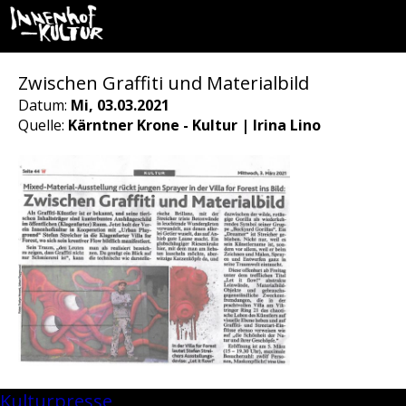
Zwischen Graffiti und Materialbild
Datum:
Mi, 03.03.2021
Quelle:
Kärntner Krone - Kultur | Irina Lino
Kulturpresse