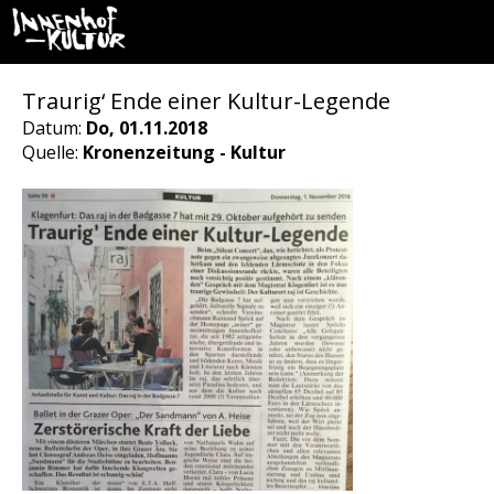
Traurig‘ Ende einer Kultur-Legende
Datum:
Do, 01.11.2018
Quelle:
Kronenzeitung - Kultur