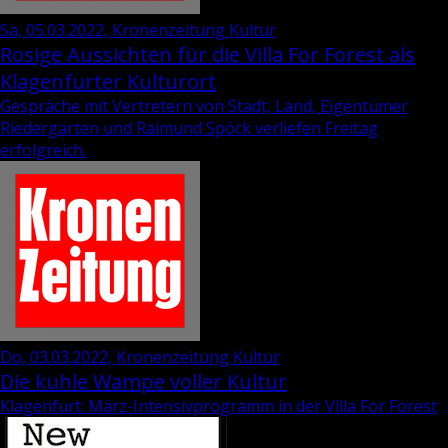
Sa, 05.03.2022, Kronenzeitung Kultur
Rosige Aussichten für die Villa For Forest als
Klagenfurter Kulturort
Gespräche mit Vertretern von Stadt, Land, Eigentümer
Riedergarten und Raimund Spöck verliefen Freitag
erfolgreich.
Do, 03.03.2022, Kronenzeitung Kultur
Die kuhle Wampe voller Kultur
Klagenfurt: März-Intensivprogramm in der Villa For Forest