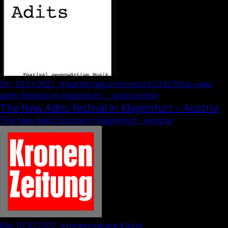
Do, 03.03.2022, theatticmag.com/reports/2427/the-new-
adits-festival-in-klagenfurt-_-austria.html
The New Adits festival in Klagenfurt – Austria
The New Adits festival in Klagenfurt - Austria
Mo, 07.02.2022, Kronenzeitung Kultur