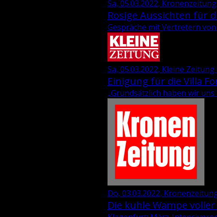
Sa, 05.03.2022, Kronenzeitung
Rosige Aussichten für di
Gespräche mit Vertretern von 
Sa, 05.03.2022, Kleine Zeitung
Einigung für die Villa Fo
„Grund­sätz­lich haben wir uns ei
Do, 03.03.2022, Kronenzeitung
Die kuhle Wampe voller