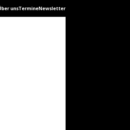
Über uns
Termine
Newsletter