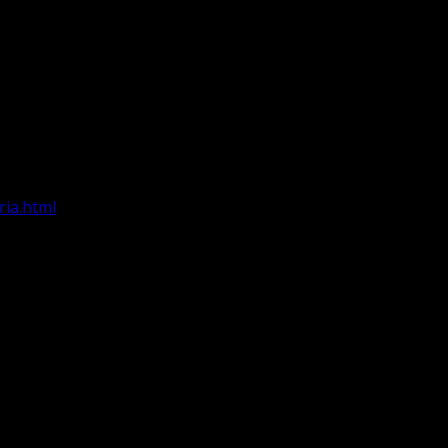
ria.html