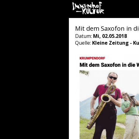
Mit dem Saxofon in d
Datum:
Mi, 02.05.2018
Quelle:
Kleine Zeitung - Ku