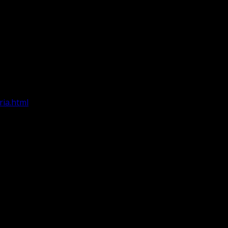
ria.html