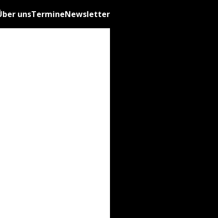
Über uns
Termine
Newsletter