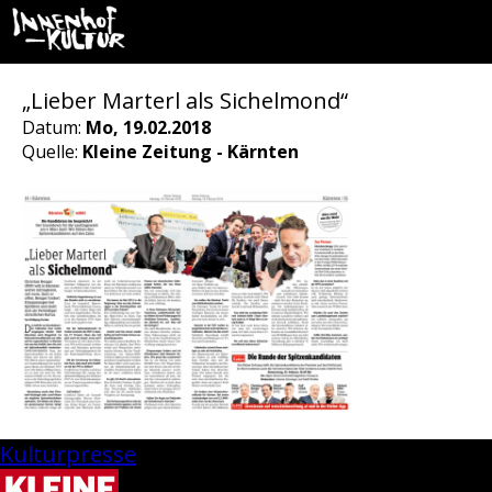
„Lieber Marterl als Sichelmond“
Datum:
Mo, 19.02.2018
Quelle:
Kleine Zeitung - Kärnten
Kulturpresse