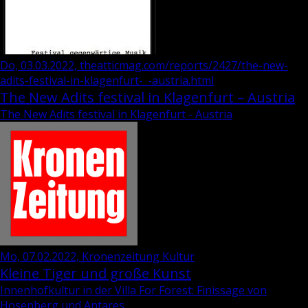
Do, 03.03.2022, theatticmag.com/reports/2427/the-new-
adits-festival-in-klagenfurt-_-austria.html
The New Adits festival in Klagenfurt – Austria
The New Adits festival in Klagenfurt - Austria
Mo, 07.02.2022, Kronenzeitung Kultur
Kleine Tiger und große Kunst
Innenhofkultur in der Villa For Forest: Finissage von
Hosenberg und Antares