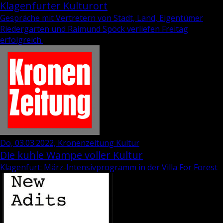
Klagenfurter Kulturort
Gespräche mit Vertretern von Stadt, Land, Eigentümer
Riedergarten und Raimund Spöck verliefen Freitag
erfolgreich.
Do, 03.03.2022, Kronenzeitung Kultur
Die kuhle Wampe voller Kultur
Klagenfurt: März-Intensivprogramm in der Villa For Forest