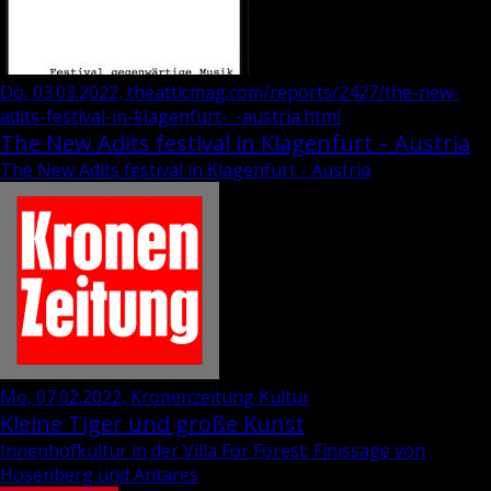
Do, 03.03.2022, theatticmag.com/reports/2427/the-new-
adits-festival-in-klagenfurt-_-austria.html
The New Adits festival in Klagenfurt – Austria
The New Adits festival in Klagenfurt - Austria
Mo, 07.02.2022, Kronenzeitung Kultur
Kleine Tiger und große Kunst
Innenhofkultur in der Villa For Forest: Finissage von
Hosenberg und Antares