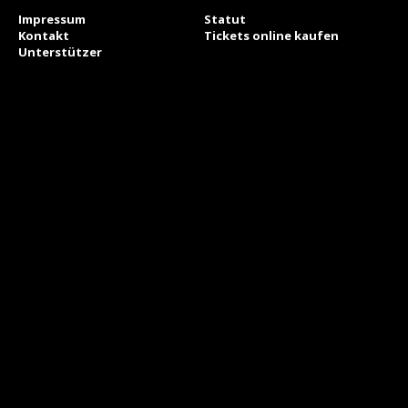
Impressum
Statut
Kontakt
Tickets online kaufen
Unterstützer