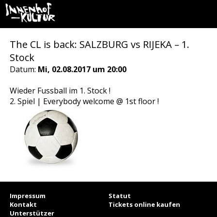
The CL is back: SALZBURG vs RIJEKA – 1.
Stock
Datum:
Mi, 02.08.2017 um 20:00
Wieder Fussball im 1. Stock !
2. Spiel | Everybody welcome @ 1st floor !
Impressum
Statut
Kontakt
Tickets online kaufen
Unterstützer