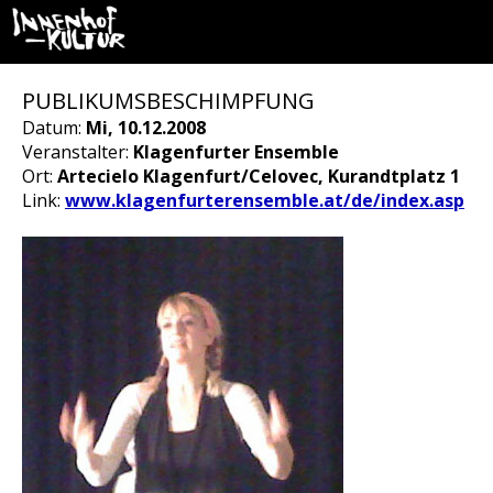
PUBLIKUMSBESCHIMPFUNG
Datum:
Mi, 10.12.2008
Veranstalter:
Klagenfurter Ensemble
Ort:
Artecielo Klagenfurt/Celovec, Kurandtplatz 1
Link:
www.klagenfurterensemble.at/de/index.asp