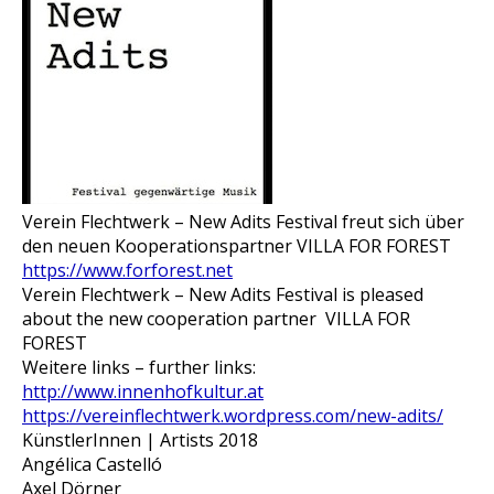
Verein Flechtwerk – New Adits Festival freut sich über
den neuen Kooperationspartner VILLA FOR FOREST
https://www.forforest.net
Verein Flechtwerk – New Adits Festival is pleased
about the new cooperation partner VILLA FOR
FOREST
Weitere links – further links:
http://www.innenhofkultur.at
https://vereinflechtwerk.wordpress.com/new-adits/
KünstlerInnen | Artists 2018
Angélica Castelló
Axel Dörner