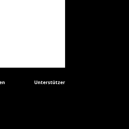
fen
Unterstützer