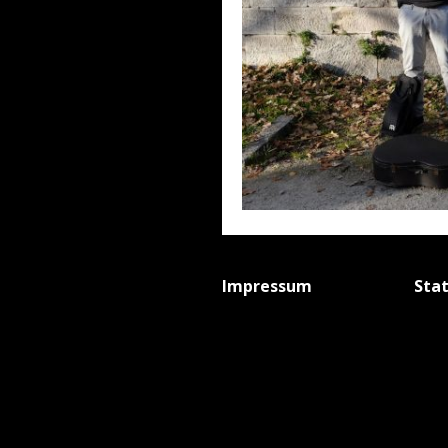
Impressum
Sta