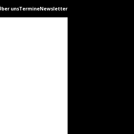
Über uns
Termine
Newsletter