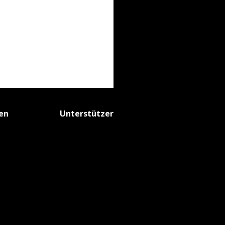
fen
Unterstützer