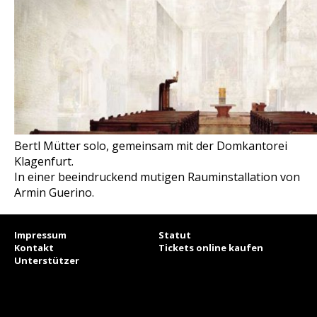
Bertl Mütter solo, gemeinsam mit der Domkantorei
Klagenfurt.
In einer beeindruckend mutigen Rauminstallation von
Armin Guerino.
Impressum
Statut
Kontakt
Tickets online kaufen
Unterstützer