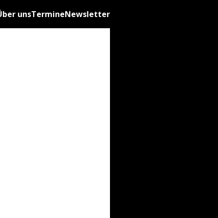
Über uns
Termine
Newsletter