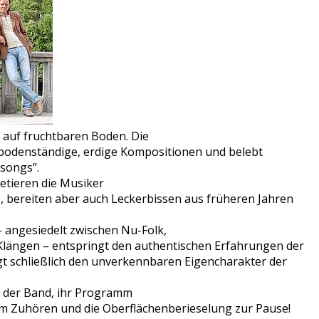
auf fruchtbaren Boden. Die
bodenständige, erdige Kompositionen und belebt
 songs”.
etieren die Musiker
, bereiten aber auch Leckerbissen aus früheren Jahren
 angesiedelt zwischen Nu-Folk,
Klängen – entspringt den authentischen Erfahrungen der
t schließlich den unverkennbaren Eigencharakter der
.
o der Band, ihr Programm
 Zuhören und die Oberflächenberieselung zur Pause!