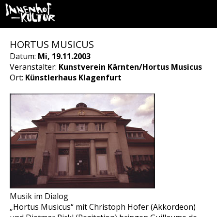
HORTUS MUSICUS
Datum:
Mi, 19.11.2003
Veranstalter:
Kunstverein Kärnten/Hortus Musicus
Ort:
Künstlerhaus Klagenfurt
Musik im Dialog
„Hortus Musicus“ mit Christoph Hofer (Akkordeon)