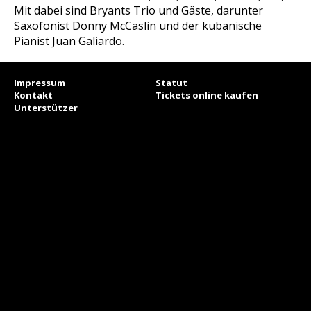
Mit dabei sind Bryants Trio und Gäste, darunter
Saxofonist Donny McCaslin und der kubanische
Pianist Juan Galiardo.
Impressum
Statut
Kontakt
Tickets online kaufen
Unterstützer