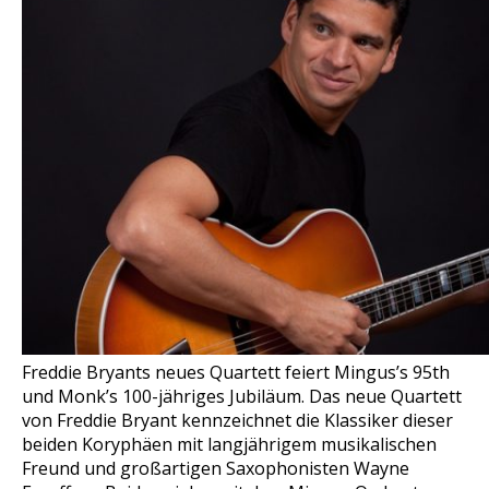
Freddie Bryants neues Quartett feiert Mingus’s 95th
und Monk’s 100-jähriges Jubiläum. Das neue Quartett
von Freddie Bryant kennzeichnet die Klassiker dieser
beiden Koryphäen mit langjährigem musikalischen
Freund und großartigen Saxophonisten Wayne