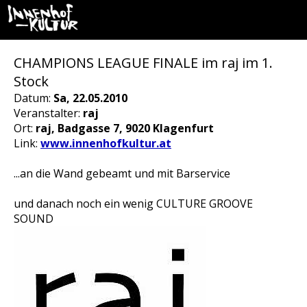
CHAMPIONS LEAGUE FINALE im raj im 1.
Stock
Datum:
Sa, 22.05.2010
Veranstalter:
raj
Ort:
raj, Badgasse 7, 9020 Klagenfurt
Link:
www.innenhofkultur.at
...an die Wand gebeamt und mit Barservice
und danach noch ein wenig CULTURE GROOVE
SOUND