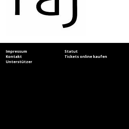
Impressum
Statut
Kontakt
Tickets online kaufen
Unterstützer