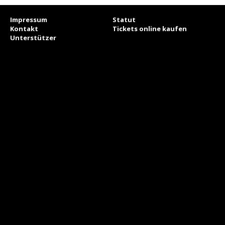
Impressum
Statut
Kontakt
Tickets online kaufen
Unterstützer