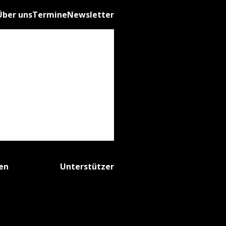
Über uns
Termine
Newsletter
fen
Unterstützer