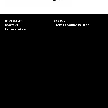
Impressum
Statut
Kontakt
Tickets online kaufen
Unterstützer