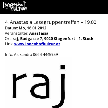
4. Anastasia Lesegruppentreffen – 19.00
Datum:
Mo, 16.01.2012
Veranstalter:
Anastasia
Ort:
raj, Badgasse 7, 9020 Klagenfurt - 1. Stock
Link:
www.innenhofkultur.at
Info: Alexandra 0664 4445959