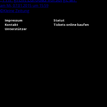
am Mi, 07.01.2015 um 15:59
©Kleine Zeitung
Impressum
Statut
Kontakt
Tickets online kaufen
Unterstützer