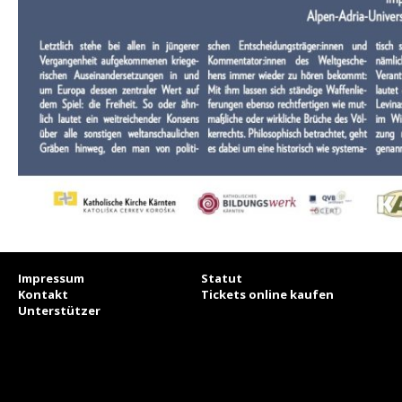
Impressum
Statut
Kontakt
Tickets online kaufen
Unterstützer