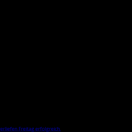
liefen Freitag erfolgreich.