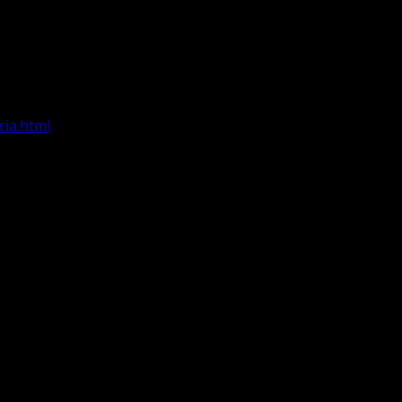
ria.html