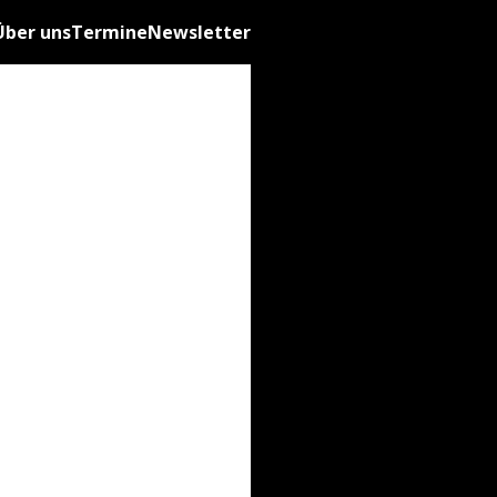
Über uns
Termine
Newsletter