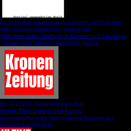
Do, 03.03.2022, theatticmag.com/reports/2427/the-new-
adits-festival-in-klagenfurt-_-austria.html
The New Adits festival in Klagenfurt – Austria
The New Adits festival in Klagenfurt - Austria
Mo, 07.02.2022, Kronenzeitung Kultur
Kleine Tiger und große Kunst
Innenhofkultur in der Villa For Forest: Finissage von
Hosenberg und Antares