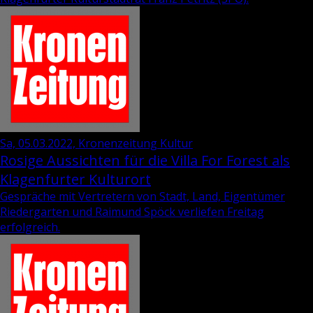
Sa, 05.03.2022, Kronenzeitung Kultur
Rosige Aussichten für die Villa For Forest als
Klagenfurter Kulturort
Gespräche mit Vertretern von Stadt, Land, Eigentümer
Riedergarten und Raimund Spöck verliefen Freitag
erfolgreich.