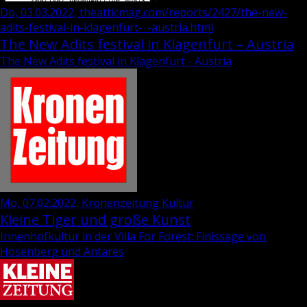
Do, 03.03.2022, theatticmag.com/reports/2427/the-new-
adits-festival-in-klagenfurt-_-austria.html
The New Adits festival in Klagenfurt – Austria
The New Adits festival in Klagenfurt - Austria
Mo, 07.02.2022, Kronenzeitung Kultur
Kleine Tiger und große Kunst
Innenhofkultur in der Villa For Forest: Finissage von
Hosenberg und Antares