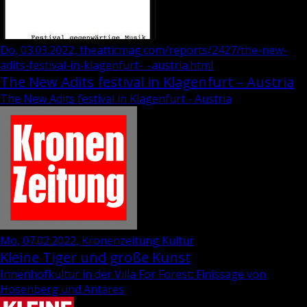
Do, 03.03.2022, theatticmag.com/reports/2427/the-new-
adits-festival-in-klagenfurt-_-austria.html
The New Adits festival in Klagenfurt – Austria
The New Adits festival in Klagenfurt - Austria
Mo, 07.02.2022, Kronenzeitung Kultur
Kleine Tiger und große Kunst
Innenhofkultur in der Villa For Forest: Finissage von
Hosenberg und Antares