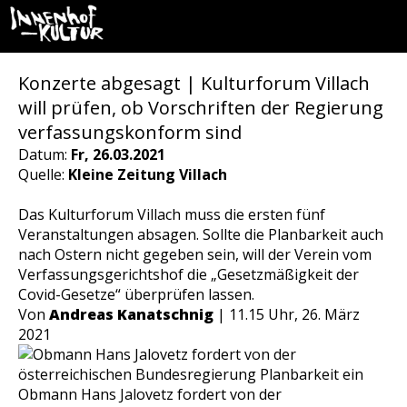
Konzerte abgesagt | Kulturforum Villach
will prüfen, ob Vorschriften der Regierung
verfassungskonform sind
Datum:
Fr, 26.03.2021
Quelle:
Kleine Zeitung Villach
Das Kulturforum Villach muss die ersten fünf
Veranstaltungen absagen. Sollte die Planbarkeit auch
nach Ostern nicht gegeben sein, will der Verein vom
Verfassungsgerichtshof die „Gesetzmäßigkeit der
Covid-Gesetze“ überprüfen lassen.
Von
Andreas Kanatschnig
| 11.15 Uhr, 26. März
2021
Obmann Hans Jalovetz fordert von der