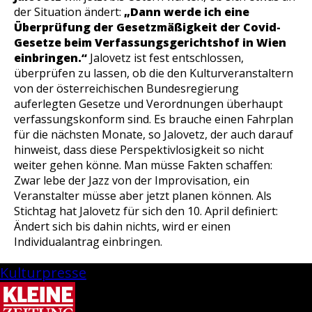
der Situation ändert:
„Dann werde ich eine
Überprüfung der Gesetzmäßigkeit der Covid-
Gesetze beim Verfassungsgerichtshof in Wien
einbringen.“
Jalovetz ist fest entschlossen,
überprüfen zu lassen, ob die den Kulturveranstaltern
von der österreichischen Bundesregierung
auferlegten Gesetze und Verordnungen überhaupt
verfassungskonform sind. Es brauche einen Fahrplan
für die nächsten Monate, so Jalovetz, der auch darauf
hinweist, dass diese Perspektivlosigkeit so nicht
weiter gehen könne. Man müsse Fakten schaffen:
Zwar lebe der Jazz von der Improvisation, ein
Veranstalter müsse aber jetzt planen können. Als
Stichtag hat Jalovetz für sich den 10. April definiert:
Ändert sich bis dahin nichts, wird er einen
Individualantrag einbringen.
Kulturpresse