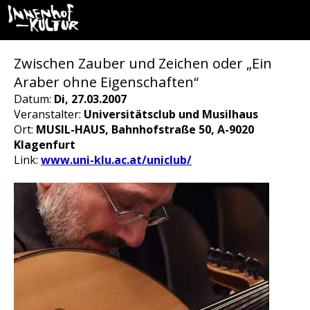
Zwischen Zauber und Zeichen oder „Ein
Araber ohne Eigenschaften“
Datum:
Di, 27.03.2007
Veranstalter:
Universitätsclub und Musilhaus
Ort:
MUSIL-HAUS, Bahnhofstraße 50, A-9020
Klagenfurt
Link:
www.uni-klu.ac.at/uniclub/