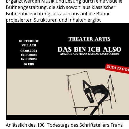
Ergänzt werden Musik und Lesung durch eine visuelle
Bühnengestaltung, die sich sowohl aus klassischer
Bühnenbeleuchtung, als auch aus auf die Bühne
projezierten Strukturen und Inhalten ergibt.
Anlässlich des 100. Todestags des Schriftstellers Franz