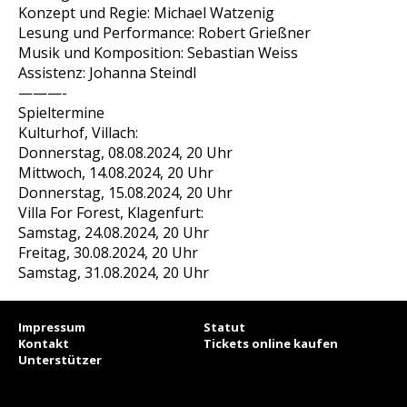
Konzept und Regie: Michael Watzenig
Lesung und Performance: Robert Grießner
Musik und Komposition: Sebastian Weiss
Assistenz: Johanna Steindl
———-
Spieltermine
Kulturhof, Villach:
Donnerstag, 08.08.2024, 20 Uhr
Mittwoch, 14.08.2024, 20 Uhr
Donnerstag, 15.08.2024, 20 Uhr
Villa For Forest, Klagenfurt:
Samstag, 24.08.2024, 20 Uhr
Freitag, 30.08.2024, 20 Uhr
Samstag, 31.08.2024, 20 Uhr
Impressum
Statut
Kontakt
Tickets online kaufen
Unterstützer