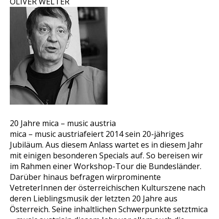
OLIVER WELTER
20 Jahre mica – music austria
mica – music austria
feiert 2014 sein 20-jähriges
Jubiläum. Aus diesem Anlass wartet es in diesem Jahr
mit einigen besonderen Specials auf. So bereisen wir
im Rahmen einer Workshop-Tour die Bundesländer.
Darüber hinaus befragen wirprominente
VetreterInnen der österreichischen Kulturszene nach
deren Lieblingsmusik der letzten 20 Jahre aus
Österreich. Seine inhaltlichen Schwerpunkte setzt
mica